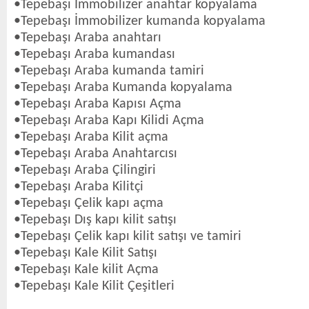
•Tepebaşı İmmobilizer anahtar kopyalama
•Tepebaşı İmmobilizer kumanda kopyalama
•Tepebaşı Araba anahtarı
•Tepebaşı Araba kumandası
•Tepebaşı Araba kumanda tamiri
•Tepebaşı Araba Kumanda kopyalama
•Tepebaşı Araba Kapısı Açma
•Tepebaşı Araba Kapı Kilidi Açma
•Tepebaşı Araba Kilit açma
•Tepebaşı Araba Anahtarcısı
•Tepebaşı Araba Çilingiri
•Tepebaşı Araba Kilitçi
•Tepebaşı Çelik kapı açma
•Tepebaşı Dış kapı kilit satışı
•Tepebaşı Çelik kapı kilit satışı ve tamiri
•Tepebaşı Kale Kilit Satışı
•Tepebaşı Kale kilit Açma
•Tepebaşı Kale Kilit Çeşitleri