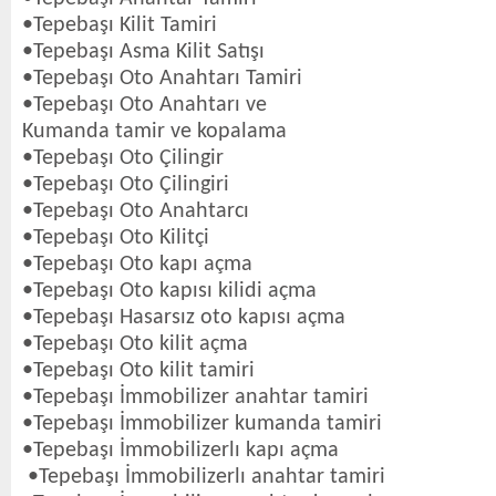
•Tepebaşı Kilit Tamiri
•Tepebaşı Asma Kilit Satışı
•Tepebaşı Oto Anahtarı Tamiri
•Tepebaşı Oto Anahtarı ve
Kumanda tamir ve kopalama
•Tepebaşı Oto Çilingir
•Tepebaşı Oto Çilingiri
•Tepebaşı Oto Anahtarcı
•Tepebaşı Oto Kilitçi
•Tepebaşı Oto kapı açma
•Tepebaşı Oto kapısı kilidi açma
•Tepebaşı Hasarsız oto kapısı açma
•Tepebaşı Oto kilit açma
•Tepebaşı Oto kilit tamiri
•Tepebaşı İmmobilizer anahtar tamiri
•Tepebaşı İmmobilizer kumanda tamiri
•Tepebaşı İmmobilizerlı kapı açma
•Tepebaşı İmmobilizerlı anahtar tamiri