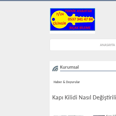
ANASAYFA
Kurumsal
Haber & Duyurular
Kapı Kilidi Nasıl Değiştiril